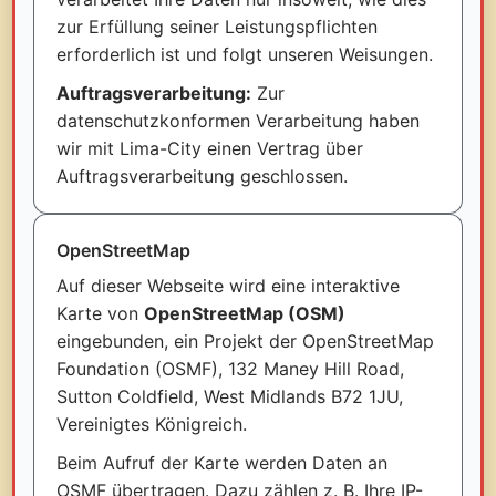
zur Erfüllung seiner Leistungspflichten
erforderlich ist und folgt unseren Weisungen.
Auftragsverarbeitung:
Zur
datenschutzkonformen Verarbeitung haben
wir mit Lima-City einen Vertrag über
Auftragsverarbeitung geschlossen.
OpenStreetMap
Auf dieser Webseite wird eine interaktive
Karte von
OpenStreetMap (OSM)
eingebunden, ein Projekt der OpenStreetMap
Foundation (OSMF), 132 Maney Hill Road,
Sutton Coldfield, West Midlands B72 1JU,
Vereinigtes Königreich.
Beim Aufruf der Karte werden Daten an
OSMF übertragen. Dazu zählen z. B. Ihre IP-