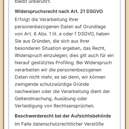
bleibt unberührt.
Widerspruchsrecht nach Art. 21 DSGVO
Erfolgt die Verarbeitung Ihrer
personenbezogenen Daten auf Grundlage
von Art. 6 Abs. 1 lit. e oder f DSGVO, haben
Sie aus Gründen, die sich aus Ihrer
besonderen Situation ergeben, das Recht,
Widerspruch einzulegen; dies gilt auch für ein
hierauf gestütztes Profiling. Bei Widerspruch
verarbeiten wir die personenbezogenen
Daten nicht mehr, es sei denn, wir können
zwingende schutzwürdige Gründe
nachweisen oder die Verarbeitung dient der
Geltendmachung, Ausübung oder
Verteidigung von Rechtsansprüchen.
Beschwerderecht bei der Aufsichtsbehörde
Im Falle datenschutzrechtlicher Verstöße