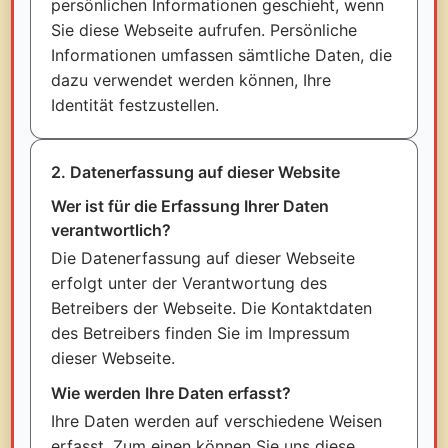
persönlichen Informationen geschieht, wenn
Sie diese Webseite aufrufen. Persönliche
Informationen umfassen sämtliche Daten, die
dazu verwendet werden können, Ihre
Identität festzustellen.
2. Datenerfassung auf dieser Website
Wer ist für die Erfassung Ihrer Daten
verantwortlich?
Die Datenerfassung auf dieser Webseite
erfolgt unter der Verantwortung des
Betreibers der Webseite. Die Kontaktdaten
des Betreibers finden Sie im Impressum
dieser Webseite.
Wie werden Ihre Daten erfasst?
Ihre Daten werden auf verschiedene Weisen
erfasst. Zum einen können Sie uns diese