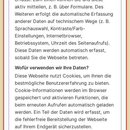
aktiv mitteilen, z. B. über Formulare. Des
Weiteren erfolgt die automatische Erfassung
anderer Daten auf technischem Wege (z. B.
Sprachauswahl, Kontraste/Farb-
Einstellungen, Internetbrowser,
Betriebssystem, Uhrzeit des Seitenaufrufs).
Diese Daten werden automatisch erfasst,
sobald Sie die Webseite betreten.
Wofür verwenden wir Ihre Daten?
Diese Webseite nutzt Cookies, um Ihnen die
bestmögliche Benutzererfahrung zu bieten.
Cookie-Informationen werden im Browser
gespeichert und aktivieren Funktionen, die
beim erneuten Aufrufen automatisch geladen
werden. Ein Teil der Daten wird erfasst, um
die fehlerfreie Bereitstellung der Webseite
auf Ihrem Endgerät sicherzustellen.