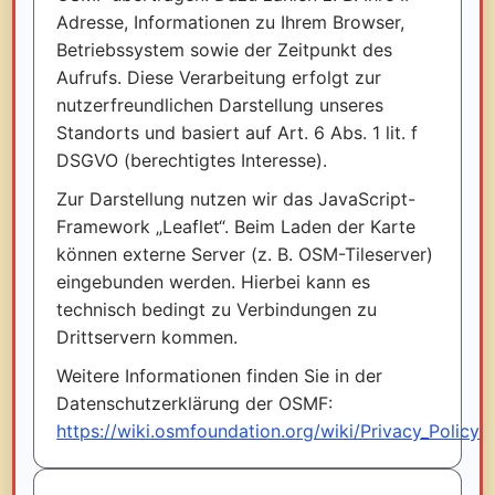
Adresse, Informationen zu Ihrem Browser,
Betriebssystem sowie der Zeitpunkt des
Aufrufs. Diese Verarbeitung erfolgt zur
nutzerfreundlichen Darstellung unseres
Standorts und basiert auf Art. 6 Abs. 1 lit. f
DSGVO (berechtigtes Interesse).
Zur Darstellung nutzen wir das JavaScript-
Framework „Leaflet“. Beim Laden der Karte
können externe Server (z. B. OSM-Tileserver)
eingebunden werden. Hierbei kann es
technisch bedingt zu Verbindungen zu
Drittservern kommen.
Weitere Informationen finden Sie in der
Datenschutzerklärung der OSMF:
https://wiki.osmfoundation.org/wiki/Privacy_Policy