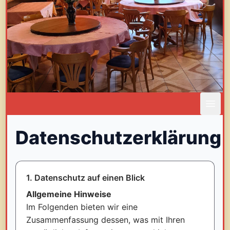
Datenschutzerklärung
1. Datenschutz auf einen Blick
Allgemeine Hinweise
Im Folgenden bieten wir eine
Zusammenfassung dessen, was mit Ihren