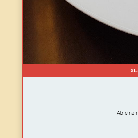
Sta
Ab einem