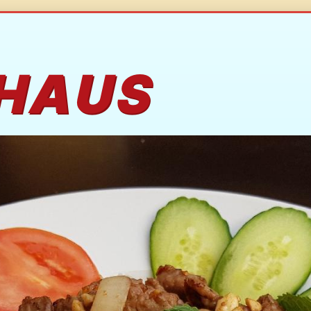
-HAUS