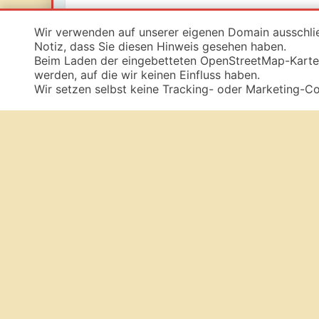
Wir verwenden auf unserer eigenen Domain ausschli
Notiz, dass Sie diesen Hinweis gesehen haben.
Beim Laden der eingebetteten OpenStreetMap-Karte
werden, auf die wir keinen Einfluss haben.
Wir setzen selbst keine Tracking- oder Marketing-Co