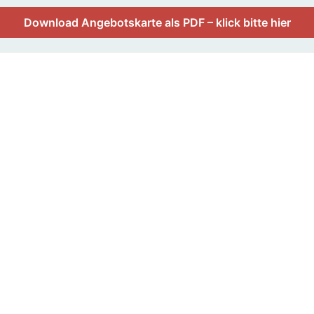
Download Angebotskarte als PDF – klick bitte hier