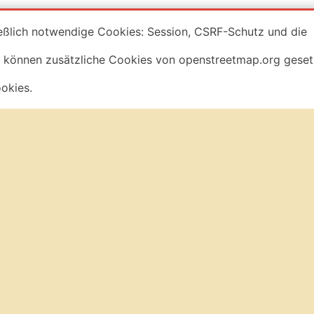
eßlich notwendige Cookies: Session, CSRF-Schutz und die
 können zusätzliche Cookies von openstreetmap.org geset
okies.